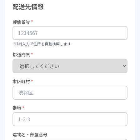
配送先情報
郵便番号
*
※7桁入力で住所を自動検索します
都道府県
*
市区町村
*
番地
*
建物名・部屋番号