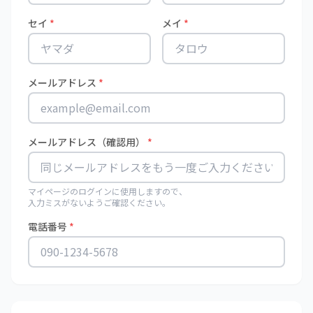
セイ
*
メイ
*
メールアドレス
*
メールアドレス（確認用）
*
マイページのログインに使用しますので、
入力ミスがないようご確認ください。
電話番号
*