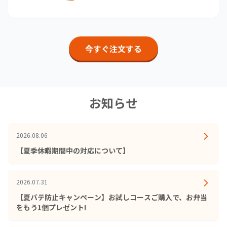
今すぐ注文する
お知らせ
2026.08.06
【夏季休暇期間中の対応について】
2026.07.31
【夏バテ防止キャンペーン】お試しコースご購入で、お弁当
をもう1個プレゼント!