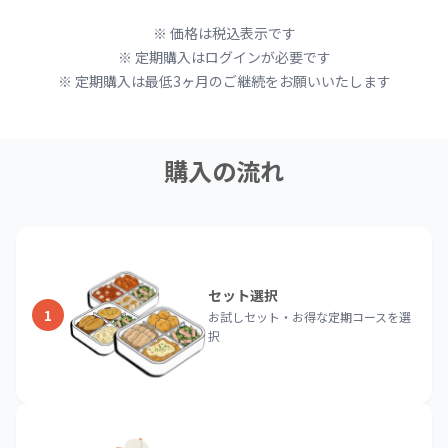
※ 価格は税込表示です
※ 定期購入はログインが必要です
※ 定期購入は最低3ヶ月のご継続をお願いいたします
購入の流れ
セット選択
1
お試しセット・お得な定期コースを選
択