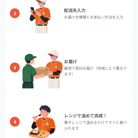
配送先入力
2
お届け先情報とお支払い方法を入力
お届け
3
最短で翌日お届け（地域により異なり
ます）
レンジで温めて完成！
4
電子レンジで温めるだけですぐに食べ
られます