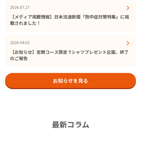
2026.07.27
【メディア掲載情報】日本流通新聞「熱中症対策特集」に掲
載されました！
2026.04.02
【お知らせ】定期コース限定 Tシャツプレゼント企画、終了
のご報告
お知らせを見る
最新コラム