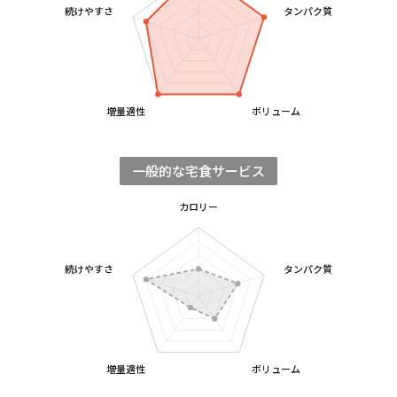
続けやすさ
タンパク質
増量適性
ボリューム
一般的な宅食サービス
カロリー
続けやすさ
タンパク質
増量適性
ボリューム