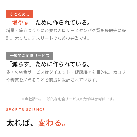
ふとるめし
「
増やす
」ために作られている。
増量・筋肉づくりに必要なカロリーとタンパク質を最優先に設
計。太りたいアスリートのための弁当です。
一般的な宅食サービス
「減らす」ために作られている。
多くの宅食サービスはダイエット・健康維持を目的に、カロリー
や糖質を抑えることを前提に設計されています。
※当社調べ。一般的な宅食サービスの数値は参考値です。
SPORTS SCIENCE
太れば、
変わる。